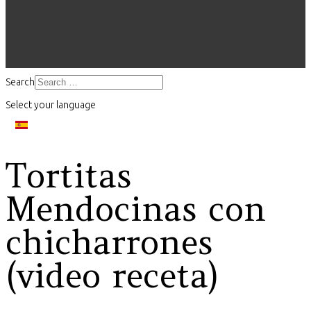
Search
Select your language
Tortitas
Mendocinas con
chicharrones
(video receta)